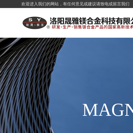
欢迎进入我们的网站，有任何意见或建议请致电或留言我们
MAGN