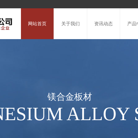
网站首页
关于我们
资讯动态
产品
镁合金板材
ESIUM ALLOY 