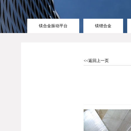
镁合金振动平台
镁锂合金
<<返回上一页