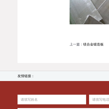
上一篇：
镁合金锻造板
友情链接：