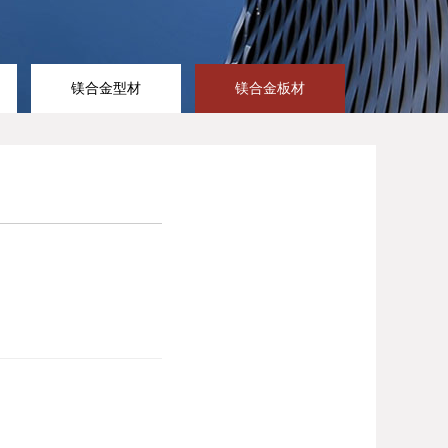
镁合金型材
镁合金板材