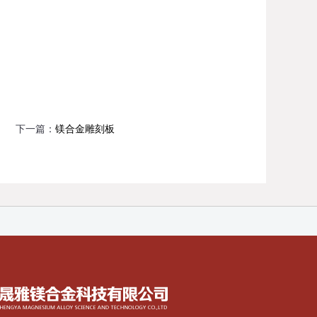
下一篇：
镁合金雕刻板