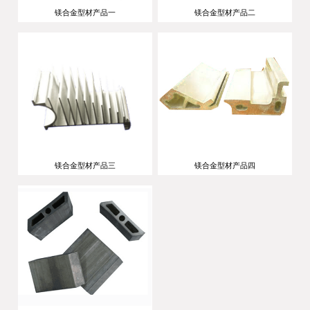
镁合金型材产品一
镁合金型材产品二
镁合金型材产品三
镁合金型材产品四